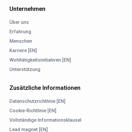
Unternehmen
Über uns
Erfahrung
Menschen
Karriere [EN]
Wohltätigkeitsinitiativen [EN]
Unterstützung
Zusätzliche Informationen
Datenschutzrichtlinie [EN]
Cookie-Richtlinie [EN]
Vollständige Informationsklausel
Lead magnet [EN]