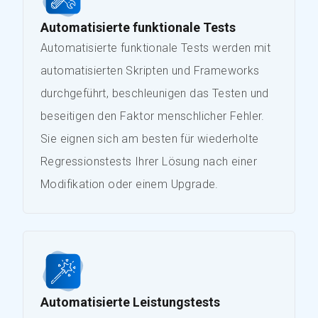
Automatisierte funktionale Tests
Automatisierte funktionale Tests werden mit
automatisierten Skripten und Frameworks
durchgeführt, beschleunigen das Testen und
beseitigen den Faktor menschlicher Fehler.
Sie eignen sich am besten für wiederholte
Regressionstests Ihrer Lösung nach einer
Modifikation oder einem Upgrade.
Automatisierte Leistungstests