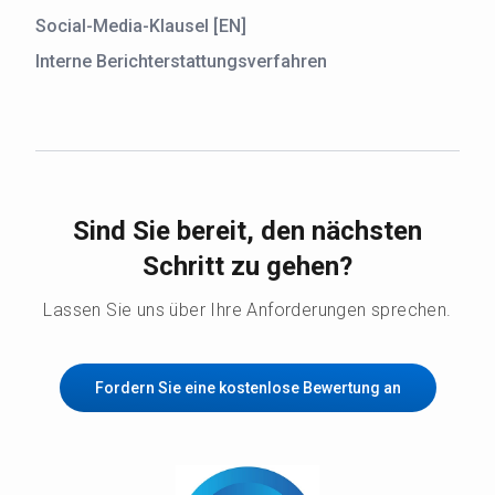
Social-Media-Klausel [EN]
Interne Berichterstattungsverfahren
Sind Sie bereit, den nächsten
Schritt zu gehen?
Lassen Sie uns über Ihre Anforderungen sprechen.
Fordern Sie eine kostenlose Bewertung an