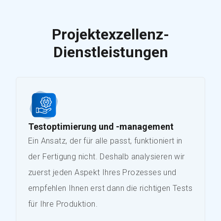
Projektexzellenz-
Dienstleistungen
Testoptimierung und -management
Ein Ansatz, der für alle passt, funktioniert in
der Fertigung nicht. Deshalb analysieren wir
zuerst jeden Aspekt Ihres Prozesses und
empfehlen Ihnen erst dann die richtigen Tests
für Ihre Produktion.