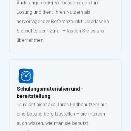
Änderungen oder Verbesserungen Ihrer
Lösung und dient Ihren Nutzern als
hervorragender Referenzpunkt. Überlassen
Sie nichts dem Zufall – lassen Sie es uns
übernehmen.
Schulungsmaterialien und -
bereitstellung
Es reicht nicht aus, Ihren Endbenutzern nur
eine Lösung bereitzustellen – sie müssen
auch wissen, wie man sie benutzt.