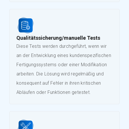
Qualitätssicherung/manuelle Tests
Diese Tests werden durchgeführt, wenn wir
an der Entwicklung eines kundenspezifischen
Fertigungssystems oder einer Modifikation
arbeiten. Die Lösung wird regelmäßig und
konsequent auf Fehler in ihren kritischen
Abläufen oder Funktionen getestet.