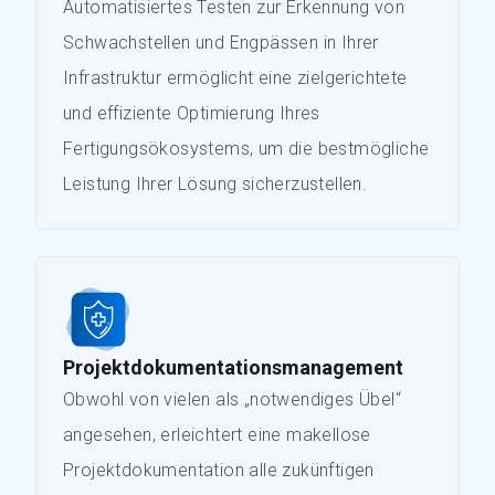
Automatisiertes Testen zur Erkennung von
Schwachstellen und Engpässen in Ihrer
Infrastruktur ermöglicht eine zielgerichtete
und effiziente Optimierung Ihres
Fertigungsökosystems, um die bestmögliche
Leistung Ihrer Lösung sicherzustellen.
Projektdokumentationsmanagement
Obwohl von vielen als „notwendiges Übel“
angesehen, erleichtert eine makellose
Projektdokumentation alle zukünftigen