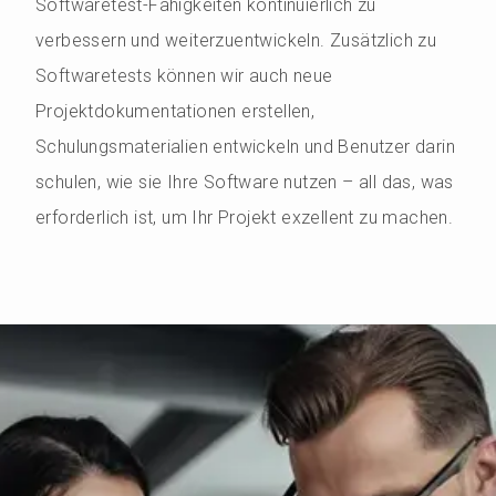
Softwaretest-Fähigkeiten kontinuierlich zu
verbessern und weiterzuentwickeln. Zusätzlich zu
Softwaretests können wir auch neue
Projektdokumentationen erstellen,
Schulungsmaterialien entwickeln und Benutzer darin
schulen, wie sie Ihre Software nutzen – all das, was
erforderlich ist, um Ihr Projekt exzellent zu machen.