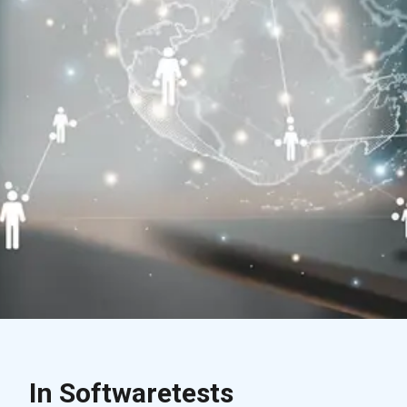
In Softwaretests