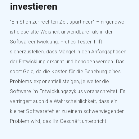
investieren
"Ein Stich zur rechten Zeit spart neun" – nirgendwo
ist diese alte Weisheit anwendbarer als in der
Softwareentwicklung. Frühes Testen hilft
sicherzustellen, dass Mängel in den Anfangsphasen
der Entwicklung erkannt und behoben werden. Das
spart Geld, da die Kosten für die Behebung eines
Problems exponentiell steigen, je weiter die
Software im Entwicklungszyklus voranschreitet. Es
verringert auch die Wahrscheinlichkeit, dass ein
kleiner Softwarefehler zu einem schwerwiegenden
Problem wird, das Ihr Geschäft unterbricht.