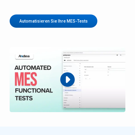
Automatisieren Sie Ihre MES-Tests