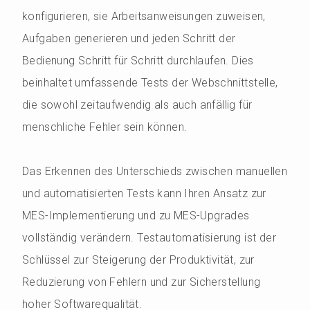
konfigurieren, sie Arbeitsanweisungen zuweisen,
Aufgaben generieren und jeden Schritt der
Bedienung Schritt für Schritt durchlaufen. Dies
beinhaltet umfassende Tests der Webschnittstelle,
die sowohl zeitaufwendig als auch anfällig für
menschliche Fehler sein können.
Das Erkennen des Unterschieds zwischen manuellen
und automatisierten Tests kann Ihren Ansatz zur
MES-Implementierung und zu MES-Upgrades
vollständig verändern. Testautomatisierung ist der
Schlüssel zur Steigerung der Produktivität, zur
Reduzierung von Fehlern und zur Sicherstellung
hoher Softwarequalität.