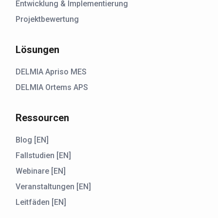
Entwicklung & Implementierung
Projektbewertung
Lösungen
DELMIA Apriso MES
DELMIA Ortems APS
Ressourcen
Blog [EN]
Fallstudien [EN]
Webinare [EN]
Veranstaltungen [EN]
Leitfäden [EN]