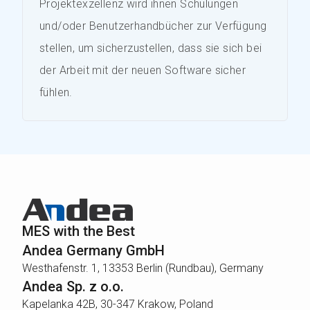
Projektexzellenz wird ihnen Schulungen
und/oder Benutzerhandbücher zur Verfügung
stellen, um sicherzustellen, dass sie sich bei
der Arbeit mit der neuen Software sicher
fühlen.
MES with the Best
Andea Germany GmbH
Westhafenstr. 1, 13353 Berlin (Rundbau), Germany
Andea Sp. z o.o.
Kapelanka 42B, 30-347 Krakow, Poland