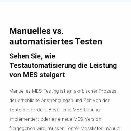
Manuelles vs.
automatisiertes Testen
Sehen Sie, wie
Testautomatisierung die Leistung
von MES steigert
Manuelles MES-Testing ist ein akribischer Prozess,
der erhebliche Anstrengungen und Zeit von den
Testern erfordert. Bevor eine MES-Lösung
implementiert oder eine neue MES-Version
freigegeben wird, müssen Tester Messlisten manuell