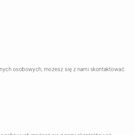
danych osobowych, możesz się z nami skontaktować: