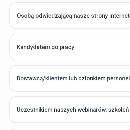
Osobą odwiedzającą nasze strony internet
Kandydatem do pracy
Dostawcą/klientem lub członkiem personel
Uczestnikiem naszych webinarów, szkoleń