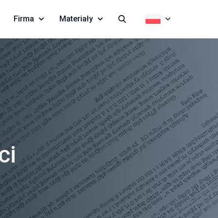
Firma
Materiały
ci