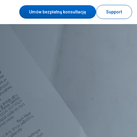
Umów bezpłatną konsultację
Support