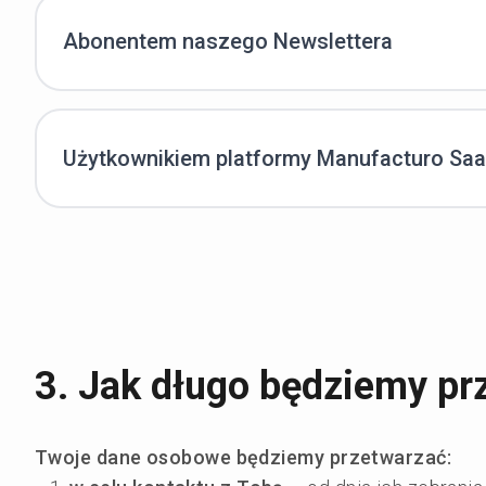
Abonentem naszego Newslettera
Użytkownikiem platformy Manufacturo Sa
3. Jak długo będziemy p
Twoje dane osobowe będziemy przetwarzać: