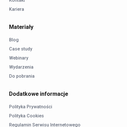
Kontakt
Kariera
Materiały
Blog
Case study
Webinary
Wydarzenia
Do pobrania
Dodatkowe informacje
Polityka Prywatności
Polityka Cookies
Regulamin Serwisu Internetowego