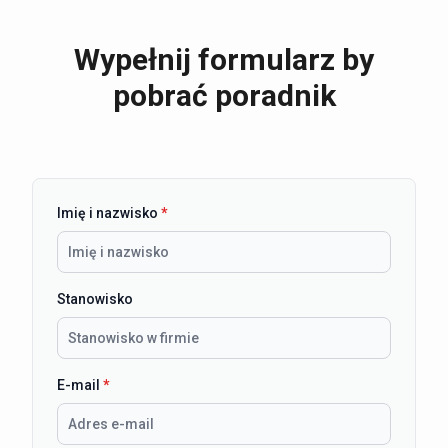
Wypełnij formularz by
pobrać poradnik
Imię i nazwisko
*
Stanowisko
E-mail
*