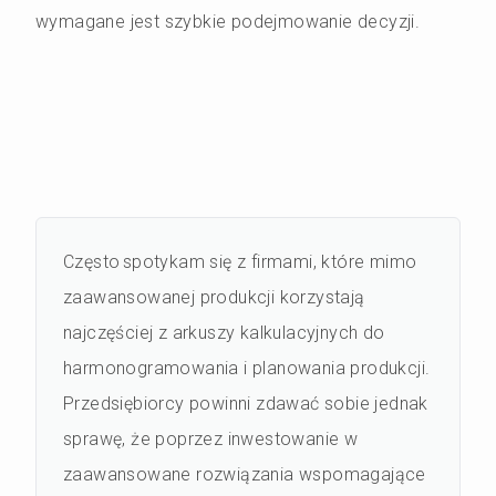
wymagane jest szybkie podejmowanie decyzji.
Często spotykam się z firmami, które mimo
zaawansowanej produkcji korzystają
najczęściej z arkuszy kalkulacyjnych do
harmonogramowania i planowania produkcji.
Przedsiębiorcy powinni zdawać sobie jednak
sprawę, że poprzez inwestowanie w
zaawansowane rozwiązania wspomagające