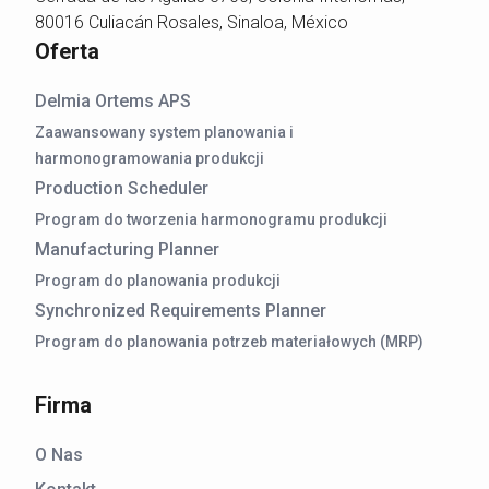
80016 Culiacán Rosales, Sinaloa, México
Oferta
Delmia Ortems APS
Zaawansowany system planowania i
harmonogramowania produkcji
Production Scheduler
Program do tworzenia harmonogramu produkcji
Manufacturing Planner
Program do planowania produkcji
Synchronized Requirements Planner
Program do planowania potrzeb materiałowych (MRP)
Firma
O Nas