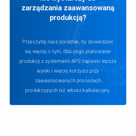
zarządzania zaawansowaną
produkcją?
Przeczytaj nasz poradnik, by dowiedzieć
się więcej o tym, dlaczego planowanie
produkcji z systemami APS zapewni lepsze
wyniki i więcej korzyści przy
zaawansowanych procesach
produkcyjnych niż arkusz kalkulacyjny.