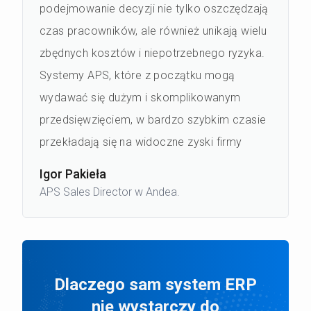
podejmowanie decyzji nie tylko oszczędzają
czas pracowników, ale również unikają wielu
zbędnych kosztów i niepotrzebnego ryzyka.
Systemy APS, które z początku mogą
wydawać się dużym i skomplikowanym
przedsięwzięciem, w bardzo szybkim czasie
przekładają się na widoczne zyski firmy
Igor Pakieła
APS Sales Director w Andea.
Dlaczego sam system ERP
nie wystarczy do