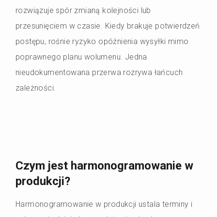
rozwiązuje spór zmianą kolejności lub
przesunięciem w czasie. Kiedy brakuje potwierdzeń
postępu, rośnie ryzyko opóźnienia wysyłki mimo
poprawnego planu wolumenu. Jedna
nieudokumentowana przerwa rozrywa łańcuch
zależności.
Czym jest harmonogramowanie w
produkcji?
Harmonogramowanie w produkcji ustala terminy i