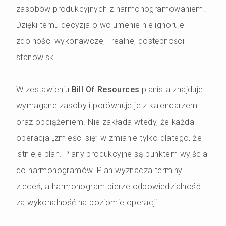
zasobów produkcyjnych z harmonogramowaniem.
Dzięki temu decyzja o wolumenie nie ignoruje
zdolności wykonawczej i realnej dostępności
stanowisk.
W zestawieniu
Bill Of Resources
planista znajduje
wymagane zasoby i porównuje je z kalendarzem
oraz obciążeniem. Nie zakłada wtedy, że każda
operacja „zmieści się” w zmianie tylko dlatego, że
istnieje plan. Plany produkcyjne są punktem wyjścia
do harmonogramów. Plan wyznacza terminy
zleceń, a harmonogram bierze odpowiedzialność
za wykonalność na poziomie operacji.