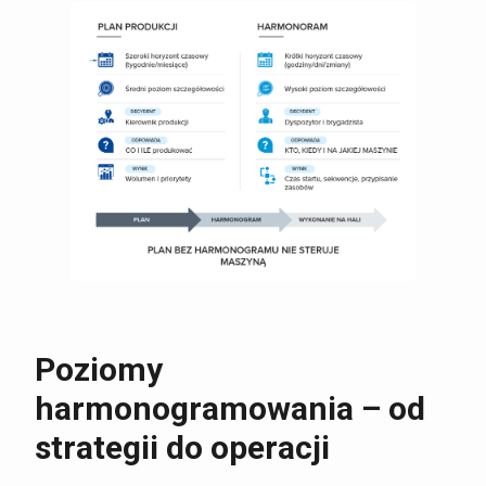
Poziomy
harmonogramowania – od
strategii do operacji