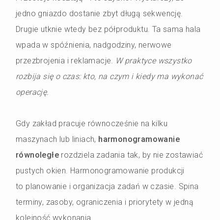
jedno gniazdo dostanie zbyt długą sekwencję.
Drugie utknie wtedy bez półproduktu. Ta sama hala
wpada w spóźnienia, nadgodziny, nerwowe
przezbrojenia i reklamacje.
W praktyce wszystko
rozbija się o czas: kto, na czym i kiedy ma wykonać
operację.
Gdy zakład pracuje równocześnie na kilku
maszynach lub liniach,
harmonogramowanie
równoległe
rozdziela zadania tak, by nie zostawiać
pustych okien. Harmonogramowanie produkcji
to planowanie i organizacja zadań w czasie. Spina
terminy, zasoby, ograniczenia i priorytety w jedną
kolejność wykonania.