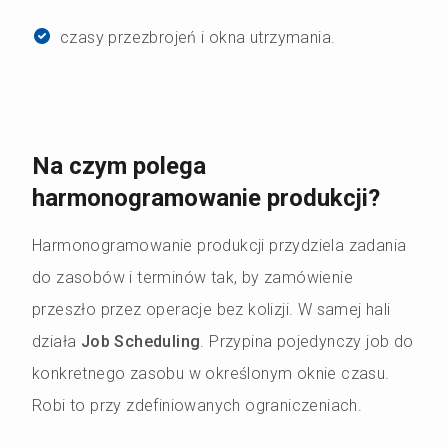
czasy przezbrojeń i okna utrzymania.
Na czym polega
harmonogramowanie produkcji?
Harmonogramowanie produkcji przydziela zadania
do zasobów i terminów tak, by zamówienie
przeszło przez operacje bez kolizji. W samej hali
działa
Job Scheduling
. Przypina pojedynczy job do
konkretnego zasobu w określonym oknie czasu.
Robi to przy zdefiniowanych ograniczeniach.