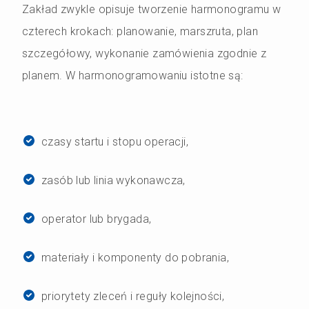
Zakład zwykle opisuje tworzenie harmonogramu w
czterech krokach: planowanie, marszruta, plan
szczegółowy, wykonanie zamówienia zgodnie z
planem. W harmonogramowaniu istotne są:
czasy startu i stopu operacji,
zasób lub linia wykonawcza,
operator lub brygada,
materiały i komponenty do pobrania,
priorytety zleceń i reguły kolejności,