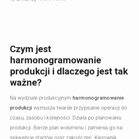
Czym jest
harmonogramowanie
produkcji i dlaczego jest tak
ważne?
Na wydziale produkcyjnym
harmonogramowanie
produkcji
wymusza twarde przypisanie operacji do
czasu, zasobu i kolejności. Działa po planowaniu
produkcji. Bierze plan wolumenu i zamienia go na
sekwencję startów oraz zakończeń. Kierownik