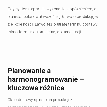
Gdy system raportuje wykonanie z opóźnieniem, a
planista replanował wcześniej, łatwo o produkcję w
złej kolejności. Łatwo też o utratę terminu dostawy
mimo formalnie kompletnej dokumentacji.
Planowanie a
harmonogramowanie –
kluczowe różnice
Okno dostawy spina plan produkcji z