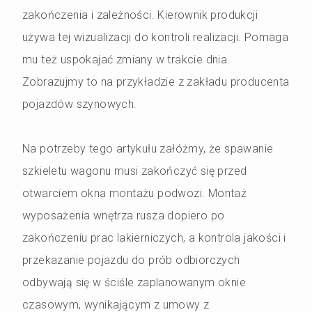
zakończenia i zależności. Kierownik produkcji
używa tej wizualizacji do kontroli realizacji. Pomaga
mu też uspokajać zmiany w trakcie dnia.
Zobrazujmy to na przykładzie z zakładu producenta
pojazdów szynowych.
Na potrzeby tego artykułu załóżmy, że spawanie
szkieletu wagonu musi zakończyć się przed
otwarciem okna montażu podwozi. Montaż
wyposażenia wnętrza rusza dopiero po
zakończeniu prac lakierniczych, a kontrola jakości i
przekazanie pojazdu do prób odbiorczych
odbywają się w ściśle zaplanowanym oknie
czasowym, wynikającym z umowy z