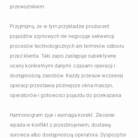
przewoźnikiem.
Przyjmijmy, że w tym przykładzie producent
pojazdów szynowych nie negocjuje sekwencji
procesów technologicznych ani terminów odbioru
przez klienta. Taki zapis zastępuje subiektywne
oceny konkretnymi danymi: czasami operacji i
dostępnością zasobów. Każdy przesuw wczesnej
operacji przestawia późniejsze okna maszyn,
operatorów i gotowości pojazdu do przekazania.
Harmonogram żyje i wymaga korekt. Zlecenie
wpada w konflikt z przezbrojeniem, dostawą
surowca albo dostępnością operatora. Dyspozytor